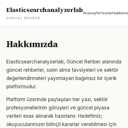
Elasticsearchanalyzerlab
Anasayfa
Yazılar
Hakkımı
GÜNCEL REHBER
Hakkımızda
Elasticsearchanalyzerlab, Güncel Rehber alanında
güncel rehberler, satın alma tavsiyeleri ve sektör
değerlendirmeleri yayımlayan bağımsız bir içerik
platformudur.
Platform üzerinde paylaşılan her yazı, sektör
profesyonellerinin görüşleri ve güncel piyasa
verileri esas alınarak hazırlanır. Hedefimiz;
okuyucularımızın bilinçli kararlar verebilmesi için