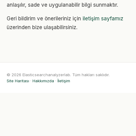
anlaşılır, sade ve uygulanabilir bilgi sunmaktır.
Geri bildirim ve önerileriniz için
iletişim sayfamız
üzerinden bize ulaşabilirsiniz.
© 2026 Elasticsearchanalyzerlab. Tüm hakları saklıdır.
Site Haritası
·
Hakkımızda
·
İletişim