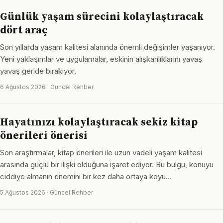
Günlük yaşam sürecini kolaylaştıracak
dört araç
Son yıllarda yaşam kalitesi alanında önemli değişimler yaşanıyor.
Yeni yaklaşımlar ve uygulamalar, eskinin alışkanlıklarını yavaş
yavaş geride bırakıyor.
6 Ağustos 2026 · Güncel Rehber
Hayatınızı kolaylaştıracak sekiz kitap
önerileri önerisi
Son araştırmalar, kitap önerileri ile uzun vadeli yaşam kalitesi
arasında güçlü bir ilişki olduğuna işaret ediyor. Bu bulgu, konuyu
ciddiye almanın önemini bir kez daha ortaya koyu…
5 Ağustos 2026 · Güncel Rehber