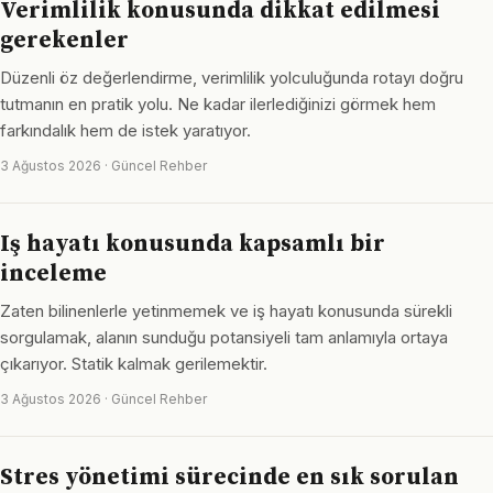
Verimlilik konusunda dikkat edilmesi
gerekenler
Düzenli öz değerlendirme, verimlilik yolculuğunda rotayı doğru
tutmanın en pratik yolu. Ne kadar ilerlediğinizi görmek hem
farkındalık hem de istek yaratıyor.
3 Ağustos 2026 · Güncel Rehber
Iş hayatı konusunda kapsamlı bir
inceleme
Zaten bilinenlerle yetinmemek ve iş hayatı konusunda sürekli
sorgulamak, alanın sunduğu potansiyeli tam anlamıyla ortaya
çıkarıyor. Statik kalmak gerilemektir.
3 Ağustos 2026 · Güncel Rehber
Stres yönetimi sürecinde en sık sorulan